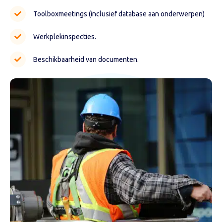
Toolboxmeetings (inclusief database aan onderwerpen)
Werkplekinspecties.
Beschikbaarheid van documenten.