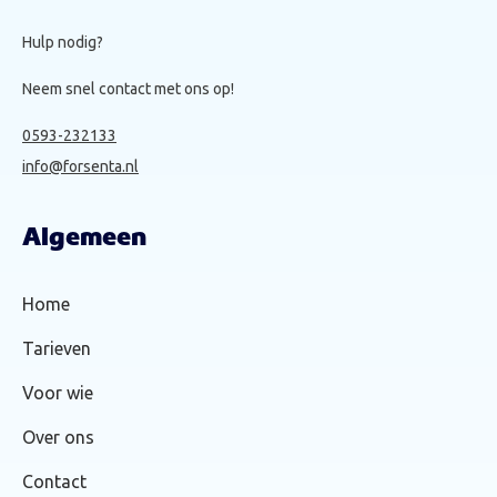
Hulp nodig?
Neem snel contact met ons op!
0593-232133
info@forsenta.nl
Algemeen
Home
Tarieven
Voor wie
Over ons
Contact