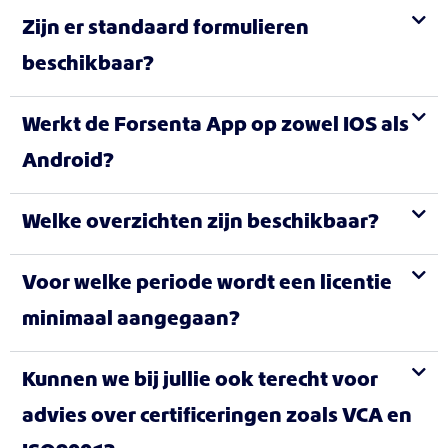
Zijn er standaard formulieren
beschikbaar?
Werkt de Forsenta App op zowel IOS als
Android?
Welke overzichten zijn beschikbaar?
Voor welke periode wordt een licentie
minimaal aangegaan?
Kunnen we bij jullie ook terecht voor
advies over certificeringen zoals VCA en