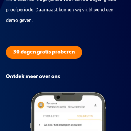
proefperiode. Daarnaast kunnen wij vrijblijvend een
demo geven.
30 dagen gratis proberen
Ontdek meer over ons