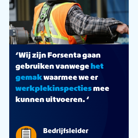
‘Wij zijn Forsenta gaan
gebruiken vanwege
het
gemak
waarmee we er
werkplekinspecties
mee
kunnen uitvoeren. ‘
Bedrijfsleider