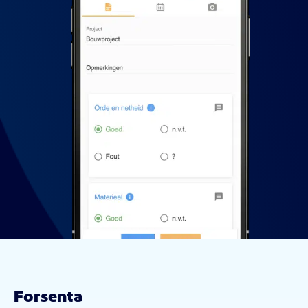
Forsenta