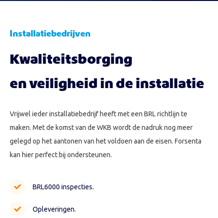
Installatiebedrijven
Kwaliteitsborging
en veiligheid in de installatie
Vrijwel ieder installatiebedrijf heeft met een BRL richtlijn te
maken. Met de komst van de WKB wordt de nadruk nog meer
gelegd op het aantonen van het voldoen aan de eisen. Forsenta
kan hier perfect bij ondersteunen.
BRL6000 inspecties.
Opleveringen.