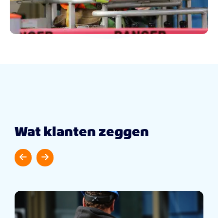
Wat klanten zeggen