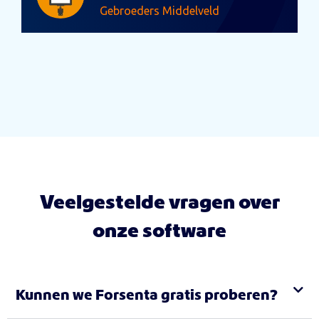
Gebroeders Middelveld
Veelgestelde vragen over
onze software
Kunnen we Forsenta gratis proberen?