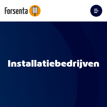
Installatiebedrijven