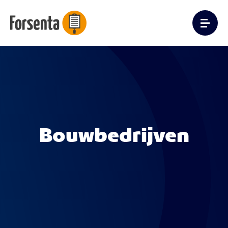
Bouwbedrijven