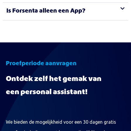
Is Forsenta alleen een App?
Proefperiode aanvragen
Ontdek zelf het gemak van
een personal assistant!
We bieden de mogelijkheid voor een 30 dagen gratis