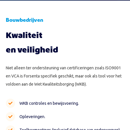
Bouwbedrijven
Kwaliteit
en veiligheid
Niet alleen ter ondersteuning van certificeringen zoals ISO9001
en VCA is Forsenta specifiek geschikt, maar ook als tool voor het
voldoen aan de Wet Kwaliteitsborging (WKB).
WKB controles en bewijsvoering.
Opleveringen.