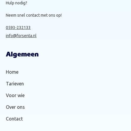
Hulp nodig?
Neem snel contact met ons op!
0593-232133
info@forsenta.nl
Algemeen
Home
Tarieven
Voor wie
Over ons
Contact