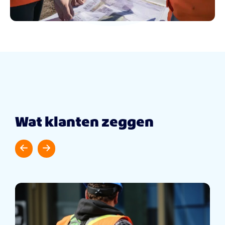
Wat klanten zeggen