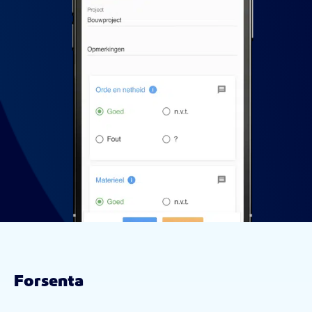
Forsenta