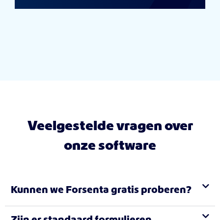
Veelgestelde vragen over
onze software
Kunnen we Forsenta gratis proberen?