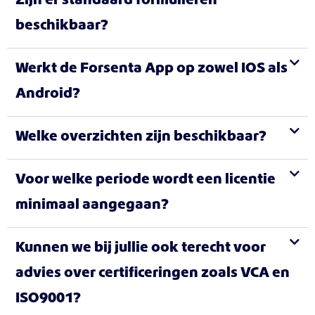
Zijn er standaard formulieren
beschikbaar?
Werkt de Forsenta App op zowel IOS als
Android?
Welke overzichten zijn beschikbaar?
Voor welke periode wordt een licentie
minimaal aangegaan?
Kunnen we bij jullie ook terecht voor
advies over certificeringen zoals VCA en
ISO9001?