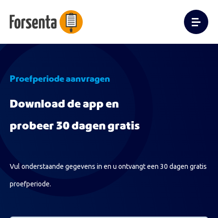
Proefperiode aanvragen
Download de app en
probeer 30 dagen gratis
Vul onderstaande gegevens in en u ontvangt een 30 dagen gratis
proefperiode.