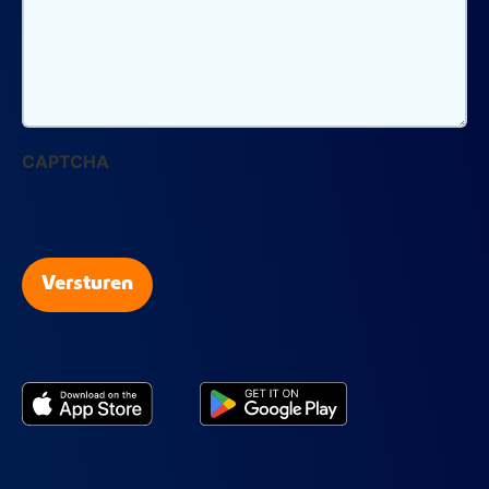
CAPTCHA