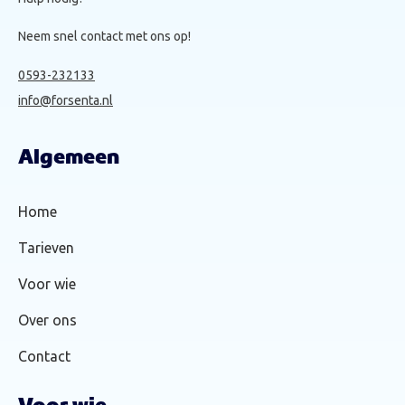
Neem snel contact met ons op!
0593-232133
info@forsenta.nl
Algemeen
Home
Tarieven
Voor wie
Over ons
Contact